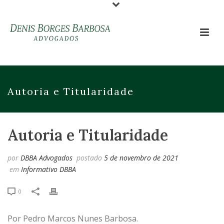
Autoria e Titularidade
Autoria e Titularidade
por
DBBA Advogados
postado
5 de novembro de 2021
em
Informativo DBBA
0
Por Pedro Marcos Nunes Barbosa.