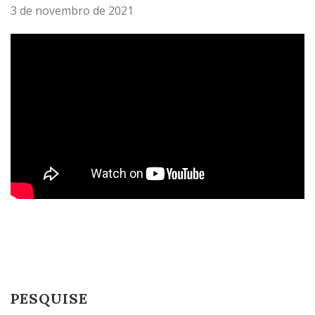
3 de novembro de 2021
PESQUISE